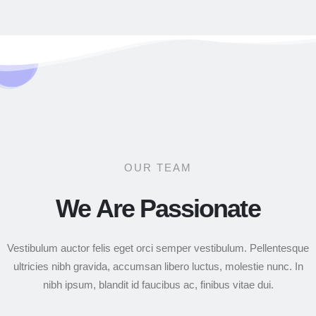
OUR TEAM
We Are Passionate
Vestibulum auctor felis eget orci semper vestibulum. Pellentesque
ultricies nibh gravida, accumsan libero luctus, molestie nunc. In
nibh ipsum, blandit id faucibus ac, finibus vitae dui.