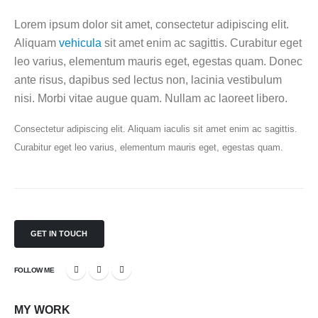
Lorem ipsum dolor sit amet, consectetur adipiscing elit.
Aliquam
vehicula
sit amet enim ac sagittis. Curabitur eget
leo varius, elementum mauris eget, egestas quam. Donec
ante risus, dapibus sed lectus non, lacinia vestibulum
nisi. Morbi vitae augue quam. Nullam ac laoreet libero.
Consectetur adipiscing elit. Aliquam iaculis sit amet enim ac sagittis.
Curabitur eget leo varius, elementum mauris eget, egestas quam.
GET IN TOUCH
FOLLOW ME
MY
WORK