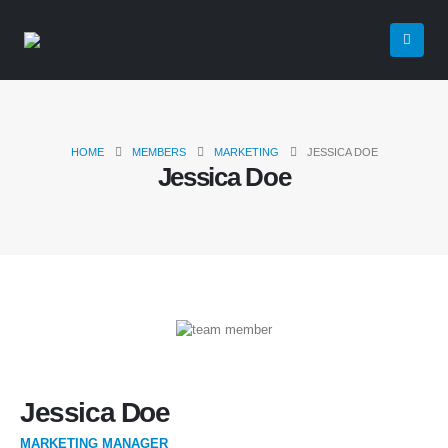
HOME
MEMBERS
MARKETING
JESSICA DOE
Jessica Doe
Jessica Doe
MARKETING MANAGER