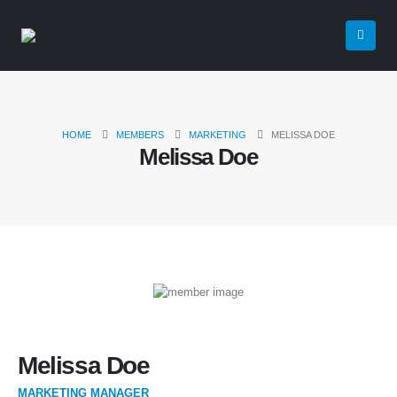
HOME
MEMBERS
MARKETING
MELISSA DOE
Melissa Doe
Melissa Doe
MARKETING MANAGER