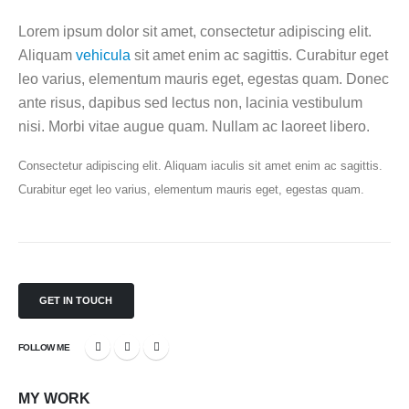
Lorem ipsum dolor sit amet, consectetur adipiscing elit.
Aliquam
vehicula
sit amet enim ac sagittis. Curabitur eget
leo varius, elementum mauris eget, egestas quam. Donec
ante risus, dapibus sed lectus non, lacinia vestibulum
nisi. Morbi vitae augue quam. Nullam ac laoreet libero.
Consectetur adipiscing elit. Aliquam iaculis sit amet enim ac sagittis.
Curabitur eget leo varius, elementum mauris eget, egestas quam.
GET IN TOUCH
FOLLOW ME
MY
WORK