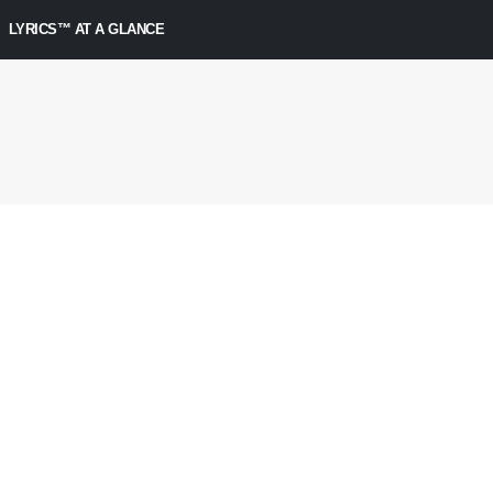
LYRICS™ AT A GLANCE