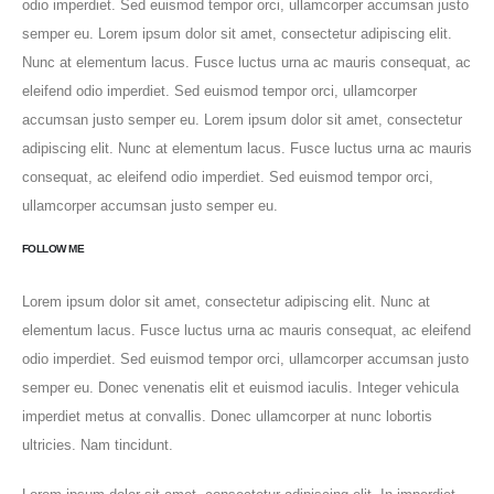
odio imperdiet. Sed euismod tempor orci, ullamcorper accumsan justo
semper eu. Lorem ipsum dolor sit amet, consectetur adipiscing elit.
Nunc at elementum lacus. Fusce luctus urna ac mauris consequat, ac
eleifend odio imperdiet. Sed euismod tempor orci, ullamcorper
accumsan justo semper eu. Lorem ipsum dolor sit amet, consectetur
adipiscing elit. Nunc at elementum lacus. Fusce luctus urna ac mauris
consequat, ac eleifend odio imperdiet. Sed euismod tempor orci,
ullamcorper accumsan justo semper eu.
FOLLOW ME
Lorem ipsum dolor sit amet, consectetur adipiscing elit. Nunc at
elementum lacus. Fusce luctus urna ac mauris consequat, ac eleifend
odio imperdiet. Sed euismod tempor orci, ullamcorper accumsan justo
semper eu. Donec venenatis elit et euismod iaculis. Integer vehicula
imperdiet metus at convallis. Donec ullamcorper at nunc lobortis
ultricies. Nam tincidunt.